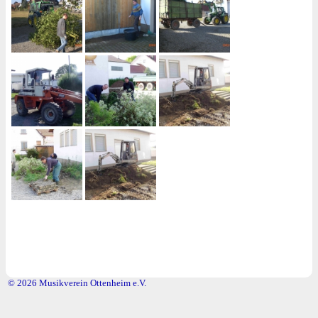
© 2026 Musikverein Ottenheim e.V.