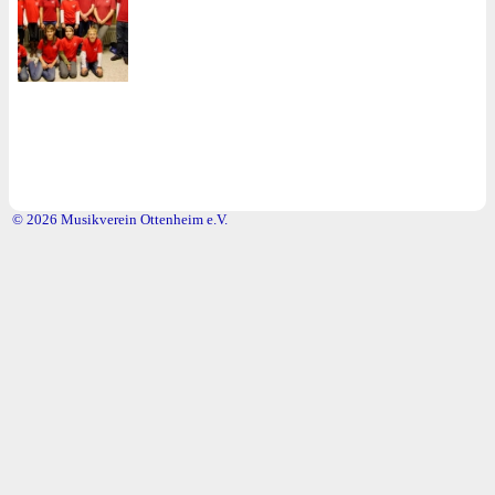
© 2026 Musikverein Ottenheim e.V.